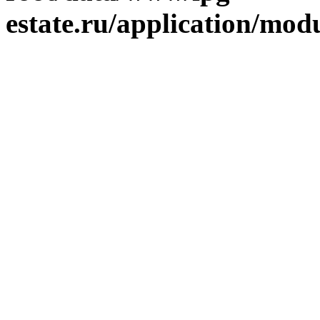
estate.ru/application/mod