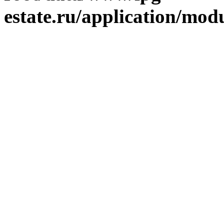
estate.ru/application/mod