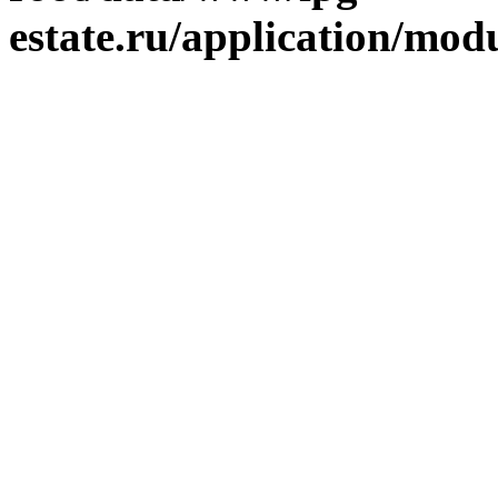
estate.ru/application/mod