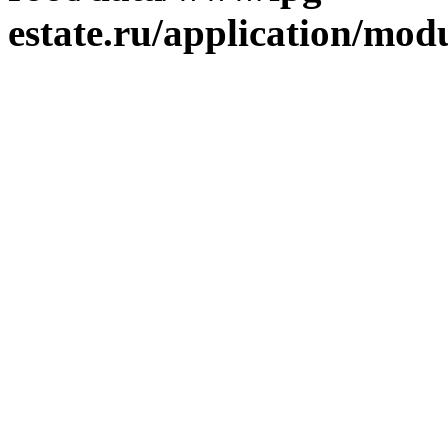
estate.ru/application/mod