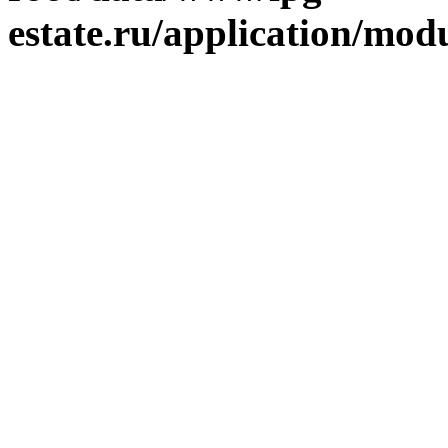
estate.ru/application/mod