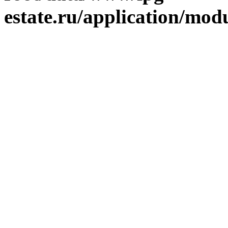
estate.ru/application/mod